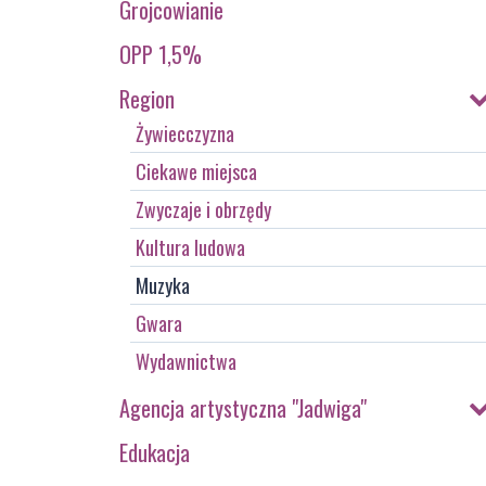
Grojcowianie
OPP 1,5%
Region
Żywiecczyzna
Ciekawe miejsca
Zwyczaje i obrzędy
Kultura ludowa
Muzyka
Gwara
Wydawnictwa
Agencja artystyczna "Jadwiga"
Edukacja