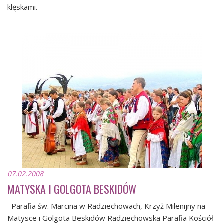
klęskami.
07.02.2008
MATYSKA I GOLGOTA BESKIDÓW
Parafia św. Marcina w Radziechowach, Krzyż Milenijny na
Matysce i Golgota Beskidów Radziechowska Parafia Kościół