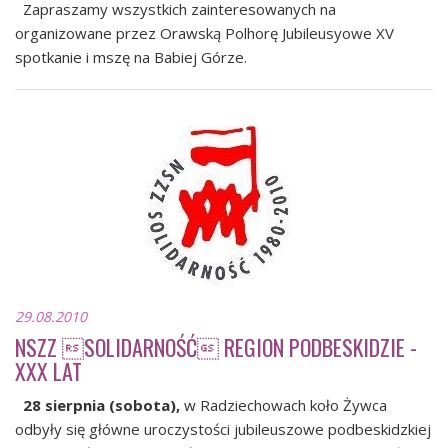
Zapraszamy wszystkich zainteresowanych na
organizowane przez Orawską Polhorę Jubileusyowe XV
spotkanie i mszę na Babiej Górze.
29.08.2010
NSZZ SOLIDARNOŚĆ REGION PODBESKIDZIE -
XXX LAT
28 sierpnia (sobota),
w Radziechowach koło Żywca
odbyły się główne uroczystości jubileuszowe podbeskidzkiej