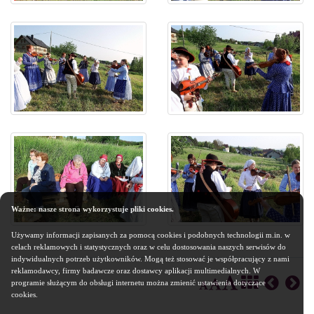
Ważne: nasze strona wykorzystuje pliki cookies.
Używamy informacji zapisanych za pomocą cookies i podobnych technologii m.in. w
celach reklamowych i statystycznych oraz w celu dostosowania naszych serwisów do
indywidualnych potrzeb użytkowników. Mogą też stosować je współpracujący z nami
reklamodawcy, firmy badawcze oraz dostawcy aplikacji multimedialnych. W
programie służącym do obsługi internetu można zmienić ustawienia dotyczące
cookies.