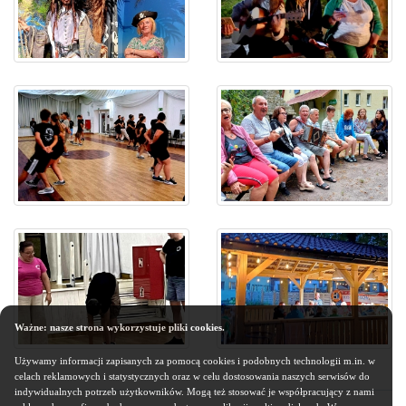
Ważne: nasze strona wykorzystuje pliki cookies.
Używamy informacji zapisanych za pomocą cookies i podobnych technologii m.in. w
celach reklamowych i statystycznych oraz w celu dostosowania naszych serwisów do
indywidualnych potrzeb użytkowników. Mogą też stosować je współpracujący z nami