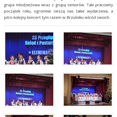
grupa młodzieżowa wraz z grupą seniorów. Taki pracowity
początek roku, ogromnie cieszą nas takie wydarzenia, a
jutro kolejny koncert tym razem w Brzuśniku wśród swoich.