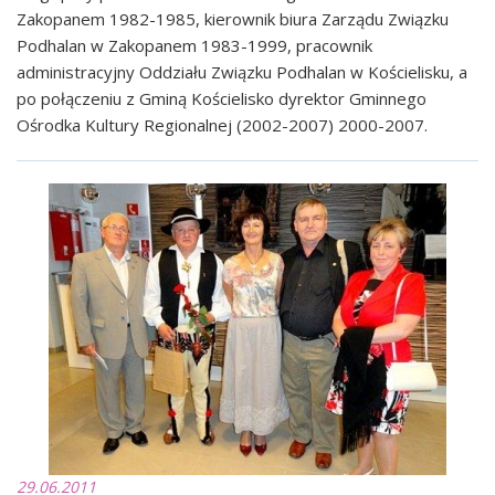
Zakopanem 1982-1985, kierownik biura Zarządu Związku
Podhalan w Zakopanem 1983-1999, pracownik
administracyjny Oddziału Związku Podhalan w Kościelisku, a
po połączeniu z Gminą Kościelisko dyrektor Gminnego
Ośrodka Kultury Regionalnej (2002-2007) 2000-2007.
29.06.2011