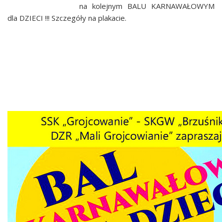
na kolejnym BALU KARNAWAŁOWYM
dla DZIECI !!! Szczegóły na plakacie.