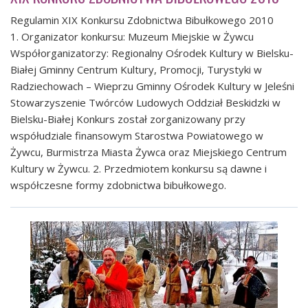
Regulamin XIX Konkursu Zdobnictwa Bibułkowego 2010
1. Organizator konkursu: Muzeum Miejskie w Żywcu
Współorganizatorzy: Regionalny Ośrodek Kultury w Bielsku-
Białej Gminny Centrum Kultury, Promocji, Turystyki w
Radziechowach – Wieprzu Gminny Ośrodek Kultury w Jeleśni
Stowarzyszenie Twórców Ludowych Oddział Beskidzki w
Bielsku-Białej Konkurs został zorganizowany przy
współudziale finansowym Starostwa Powiatowego w
Żywcu, Burmistrza Miasta Żywca oraz Miejskiego Centrum
Kultury w Żywcu. 2. Przedmiotem konkursu są dawne i
współczesne formy zdobnictwa bibułkowego.