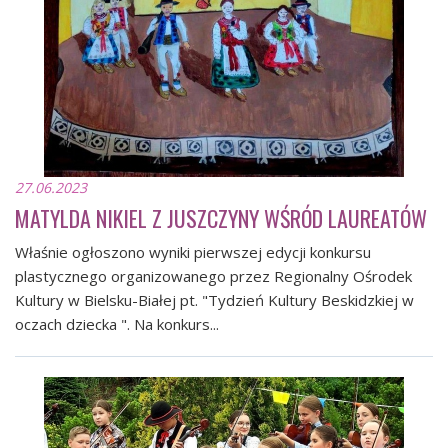
27.06.2023
MATYLDA NIKIEL Z JUSZCZYNY WŚRÓD LAUREATÓW
Właśnie ogłoszono wyniki pierwszej edycji konkursu
plastycznego organizowanego przez Regionalny Ośrodek
Kultury w Bielsku-Białej pt. "Tydzień Kultury Beskidzkiej w
oczach dziecka ". Na konkurs...