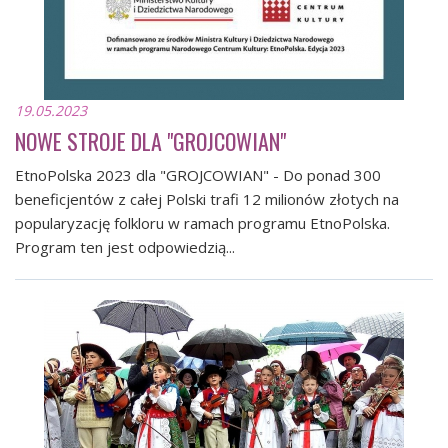
19.05.2023
NOWE STROJE DLA "GROJCOWIAN"
EtnoPolska 2023 dla "GROJCOWIAN" - Do ponad 300
beneficjentów z całej Polski trafi 12 milionów złotych na
popularyzację folkloru w ramach programu EtnoPolska.
Program ten jest odpowiedzią...