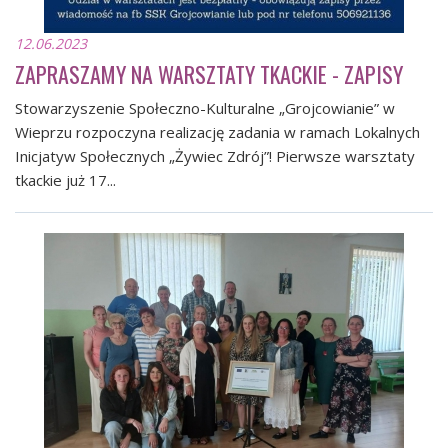
12.06.2023
ZAPRASZAMY NA WARSZTATY TKACKIE - ZAPISY
Stowarzyszenie Społeczno-Kulturalne „Grojcowianie” w
Wieprzu rozpoczyna realizację zadania w ramach Lokalnych
Inicjatyw Społecznych „Żywiec Zdrój”! Pierwsze warsztaty
tkackie już 17...