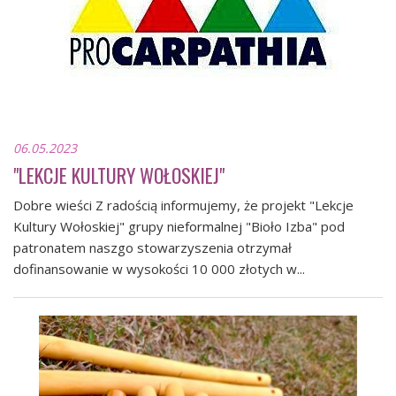
06.05.2023
"LEKCJE KULTURY WOŁOSKIEJ"
Dobre wieści Z radością informujemy, że projekt "Lekcje
Kultury Wołoskiej" grupy nieformalnej "Bioło Izba" pod
patronatem naszgo stowarzyszenia otrzymał
dofinansowanie w wysokości 10 000 złotych w...