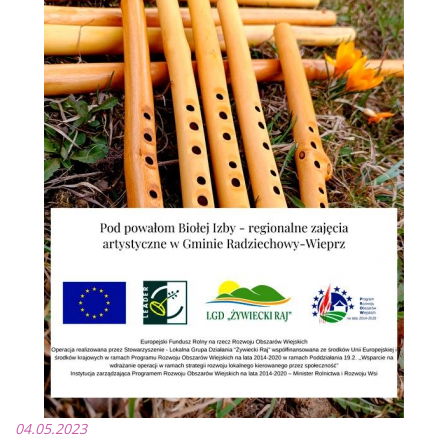
04.05.2023