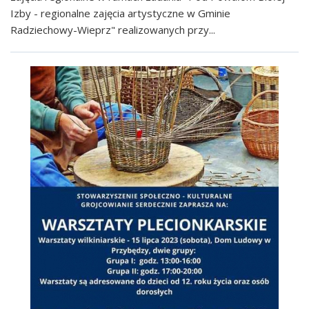
Izby - regionalne zajęcia artystyczne w Gminie
Radziechowy-Wieprz" realizowanych przy...